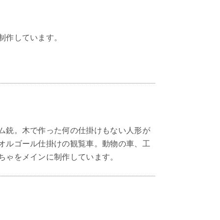
制作しています。
ム銃。木で作った何の仕掛けもない人形が
オルゴール仕掛けの観覧車。動物の車、工
ちゃをメインに制作しています。