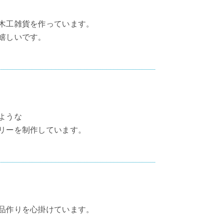
木工雑貨を作っています。
嬉しいです。
ような
リーを制作しています。
品作りを心掛けています。