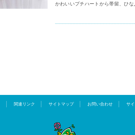
かわいいプチハートから帯留、ひな
ス
関連リンク
サイトマップ
お問い合わせ
サイ