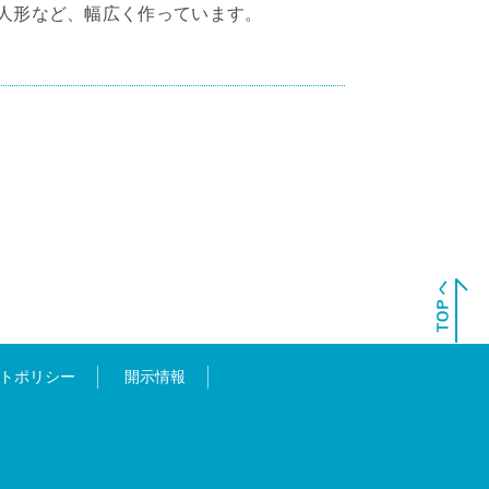
人形など、幅広く作っています。
トポリシー
開示情報