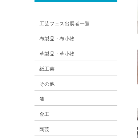
工芸フェス出展者一覧
布製品・布小物
革製品・革小物
紙工芸
その他
漆
金工
陶芸