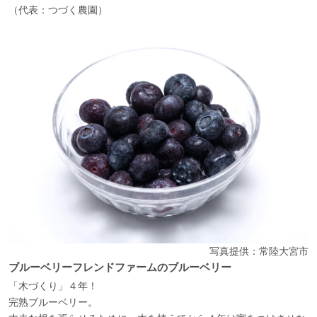
（代表：つづく農園）
写真提供：常陸大宮市
ブルーベリーフレンドファームのブルーベリー
「木づくり」４年！
完熟ブルーベリー。