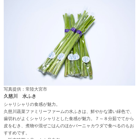
写真提供：常陸大宮市
久慈川 水ふき
シャリシャリの食感が魅力。
久慈川蔬菜ファミリーファームの水ふきは、鮮やかな濃い緑色で、
歯切れがよくシャリシャリとした食感が魅力。７～８分茹でてから
皮をむき、煮物や混ぜごはんのほかバーニャカウダで食べるのもお
すすめです。