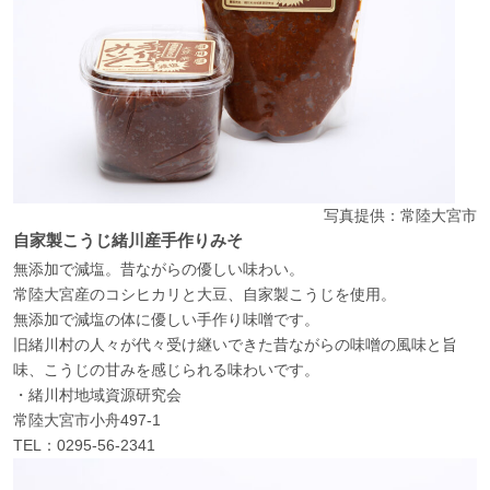
写真提供：常陸大宮市
自家製こうじ緒川産手作りみそ
無添加で減塩。昔ながらの優しい味わい。
常陸大宮産のコシヒカリと大豆、自家製こうじを使用。
無添加で減塩の体に優しい手作り味噌です。
旧緒川村の人々が代々受け継いできた昔ながらの味噌の風味と旨
味、こうじの甘みを感じられる味わいです。
・緒川村地域資源研究会
常陸大宮市小舟497-1
TEL：0295-56-2341