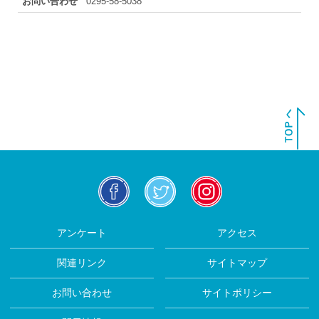
お問い合わせ
0295-58-5038
facebook
twitter
insta
アンケート
アクセス
関連リンク
サイトマップ
お問い合わせ
サイトポリシー