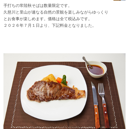
手打ちの常陸秋そばは数量限定です。
久慈川と里山が連なる自然の景観を楽しみながらゆっくり
とお食事が楽しめます。価格は全て税込みです。
２０２６年７月１日より、下記料金となりました。