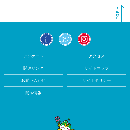
facebook
twitter
insta
アンケート
アクセス
関連リンク
サイトマップ
お問い合わせ
サイトポリシー
開示情報