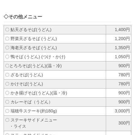
◇その他メニュー
〇 鮎天ざるそば(うどん)
1,400円
〇 野菜天ざるそば (うどん)
1,200円
〇 海老天ざるそば (うどん)
1,350円
〇 鴨そば (うどん) (つけ・かけ)
1,050円
〇とろろそば(うどん)(温・冷)
900円
〇 ざるそば(うどん)
780円
〇 かけそば(うどん)
780円
〇 かき揚げそば(うどん)(温・冷)
900円
〇 カレーそば（うどん）
900円
〇 瑞穂牛ステーキ(約180g)
3,000円
〇 ステーキサイドメニュー
300円
・ライス