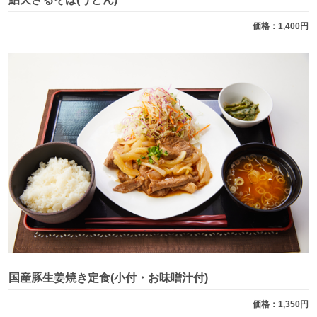
価格：1,400円
国産豚生姜焼き定食(小付・お味噌汁付)
価格：1,350円