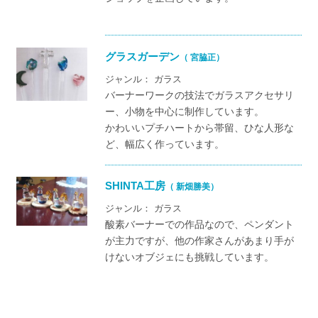
グラスガーデン
（ 宮脇正）
ジャンル： ガラス
バーナーワークの技法でガラスアクセサリ
ー、小物を中心に制作しています。
かわいいプチハートから帯留、ひな人形な
ど、幅広く作っています。
SHINTA工房
（ 新畑勝美）
ジャンル： ガラス
酸素バーナーでの作品なので、ペンダント
が主力ですが、他の作家さんがあまり手が
けないオブジェにも挑戦しています。