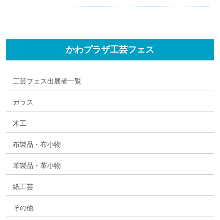
かわプラザ工芸フェス
工芸フェス出展者一覧
ガラス
木工
布製品・布小物
革製品・革小物
紙工芸
その他