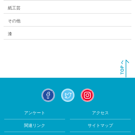
紙工芸
その他
漆
facebook
twitter
insta
アンケート
アクセス
関連リンク
サイトマップ