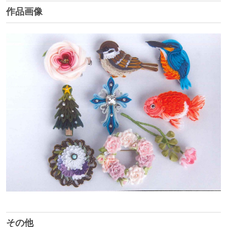
作品画像
その他