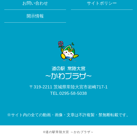
お問い合わせ
サイトポリシー
開示情報
〒319-2211 茨城県常陸大宮市岩崎717-1
TEL.
0295-58-5038
※サイト内の全ての動画・画像・文章は不許複製・禁無断転載です。
©道の駅常陸大宮 ～かわプラザ～