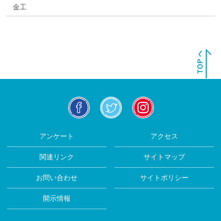
金工
facebook
twitter
insta
アンケート
アクセス
関連リンク
サイトマップ
お問い合わせ
サイトポリシー
開示情報