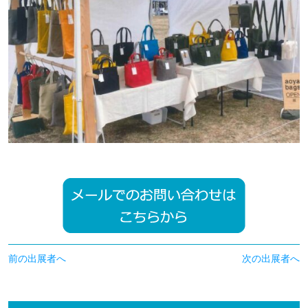
前の出展者へ
次の出展者へ