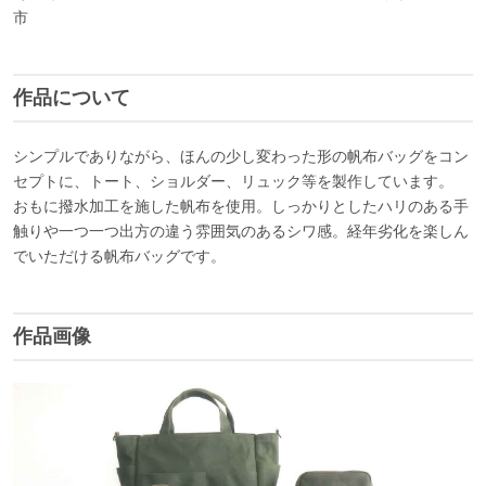
市
作品について
シンプルでありながら、ほんの少し変わった形の帆布バッグをコン
セプトに、トート、ショルダー、リュック等を製作しています。
おもに撥水加工を施した帆布を使用。しっかりとしたハリのある手
触りや一つ一つ出方の違う雰囲気のあるシワ感。経年劣化を楽しん
でいただける帆布バッグです。
作品画像