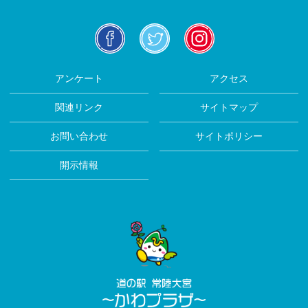
facebook
twitter
insta
アンケート
アクセス
関連リンク
サイトマップ
お問い合わせ
サイトポリシー
開示情報