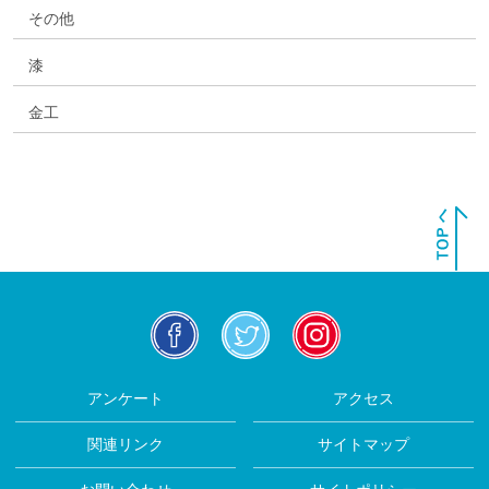
その他
漆
金工
facebook
twitter
insta
アンケート
アクセス
関連リンク
サイトマップ