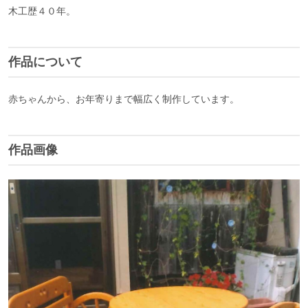
木工歴４０年。
作品について
赤ちゃんから、お年寄りまで幅広く制作しています。
作品画像