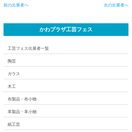
前の出展者へ
次の出展者へ
かわプラザ工芸フェス
工芸フェス出展者一覧
陶芸
ガラス
木工
布製品・布小物
革製品・革小物
紙工芸