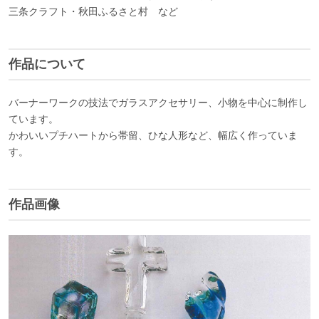
三条クラフト・秋田ふるさと村 など
作品について
バーナーワークの技法でガラスアクセサリー、小物を中心に制作し
ています。
かわいいプチハートから帯留、ひな人形など、幅広く作っていま
す。
作品画像