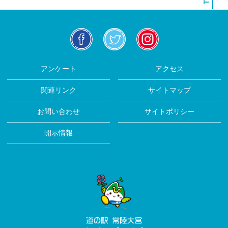
facebook
twitter
insta
アンケート
アクセス
関連リンク
サイトマップ
お問い合わせ
サイトポリシー
開示情報