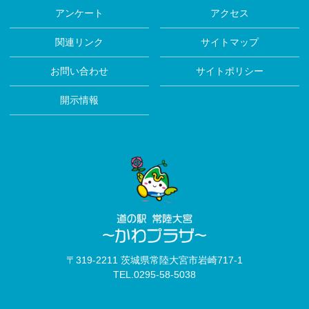
アンケート
アクセス
関連リンク
サイトマップ
お問い合わせ
サイトポリシー
開示情報
〒319-2211 茨城県常陸大宮市岩崎717-1
TEL.
0295-58-5038