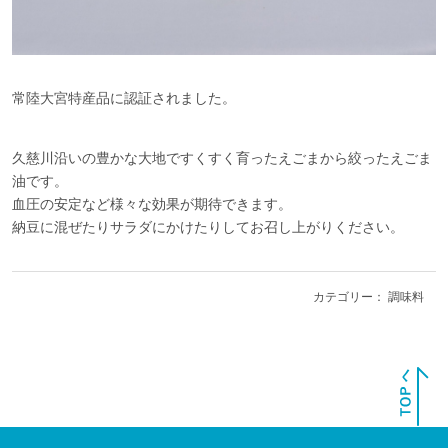
常陸大宮特産品に認証されました。
久慈川沿いの豊かな大地ですくすく育ったえごまから絞ったえごま
油です。
血圧の安定など様々な効果が期待できます。
納豆に混ぜたりサラダにかけたりしてお召し上がりください。
カテゴリー：
調味料