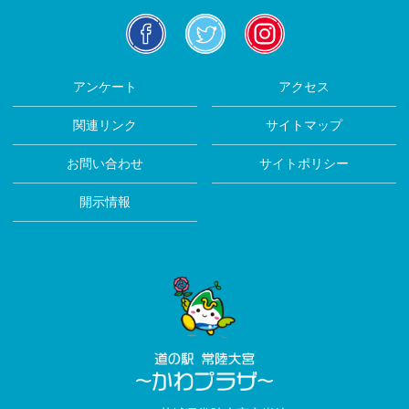
facebook
twitter
insta
アンケート
アクセス
関連リンク
サイトマップ
お問い合わせ
サイトポリシー
開示情報