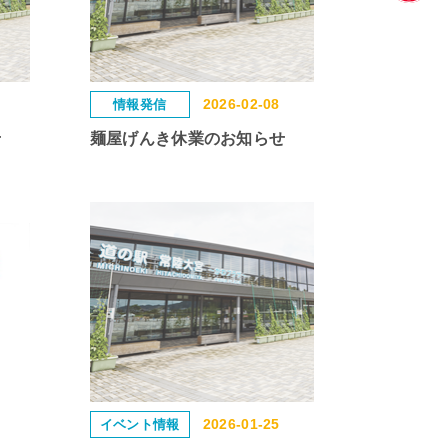
insta
2026-02-08
情報発信
せ
麺屋げんき休業のお知らせ
2026-01-25
イベント情報