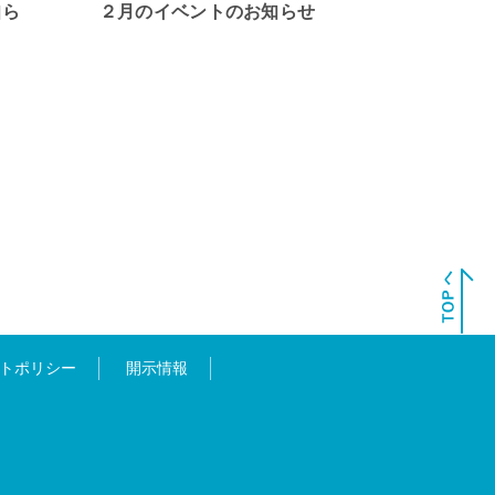
知ら
２月のイベントのお知らせ
トポリシー
開示情報