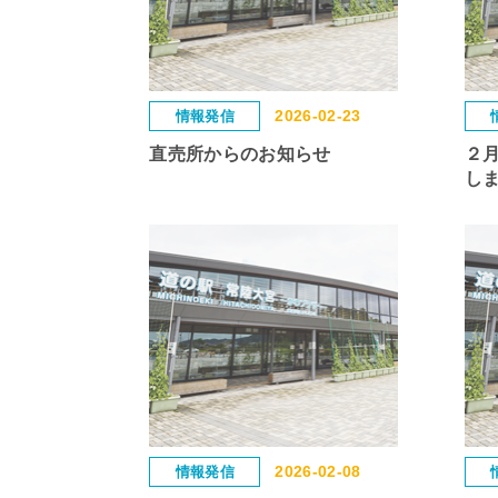
2026-02-23
情報発信
直売所からのお知らせ
２
し
2026-02-08
情報発信