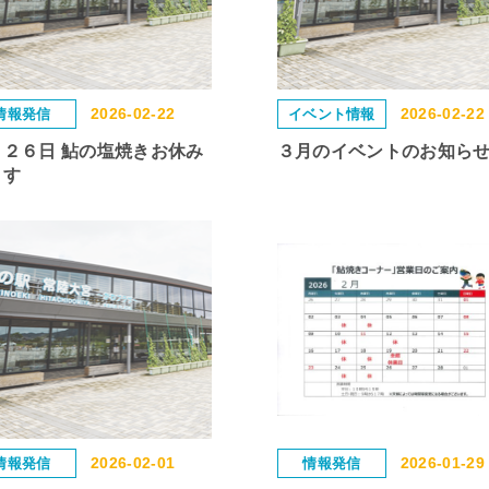
2026-02-22
2026-02-22
情報発信
イベント情報
月２６日 鮎の塩焼きお休み
３月のイベントのお知ら
ます
2026-02-01
2026-01-29
情報発信
情報発信