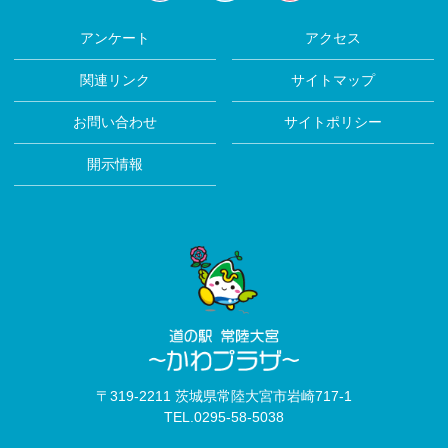
facebook
twitter
insta
アンケート
アクセス
関連リンク
サイトマップ
お問い合わせ
サイトポリシー
開示情報
〒319-2211 茨城県常陸大宮市岩崎717-1
TEL.
0295-58-5038