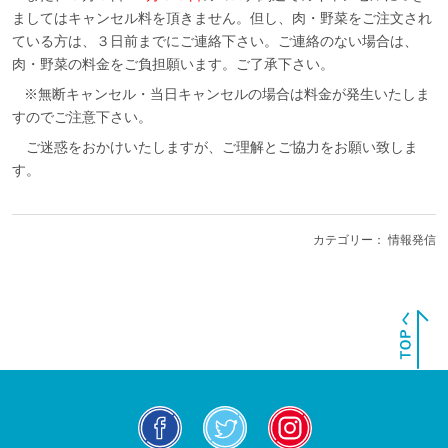
ましてはキャンセル料を頂きません。但し、肉・野菜をご注文され
ている方は、３日前までにご連絡下さい。ご連絡のない場合は、
肉・野菜の料金をご負担願います。ご了承下さい。
※無断キャンセル・当日キャンセルの場合は料金が発生いたしま
すのでご注意下さい。
ご迷惑をおかけいたしますが、ご理解とご協力をお願い致しま
す。
カテゴリー：
情報発信