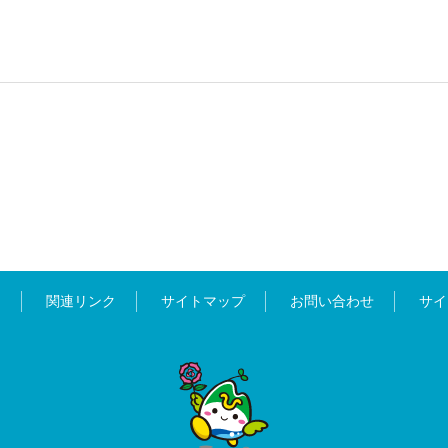
ス
関連リンク
サイトマップ
お問い合わせ
サイ