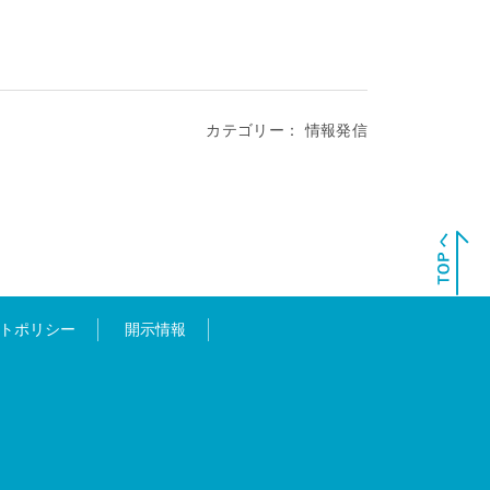
カテゴリー：
情報発信
トポリシー
開示情報