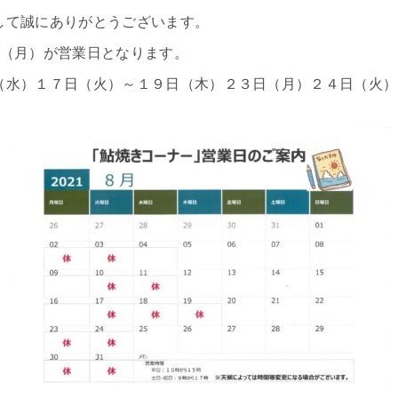
して誠にありがとうございます。
（月）が営業日となります。
水）１７日（火）～１９日（木）２３日（月）２４日（火）