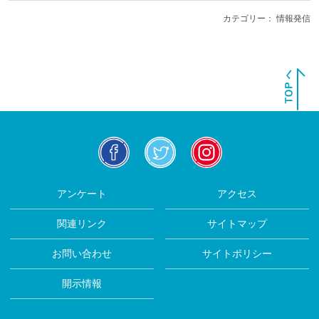
カテゴリー：
情報発信
facebook
twitter
insta
アンケート
アクセス
関連リンク
サイトマップ
お問い合わせ
サイトポリシー
開示情報