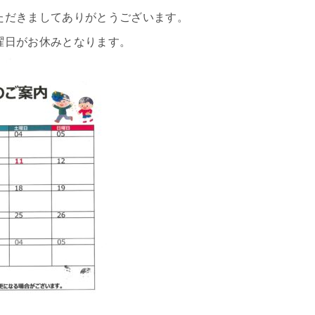
だきましてありがとうございます。
曜日がお休みとなります。