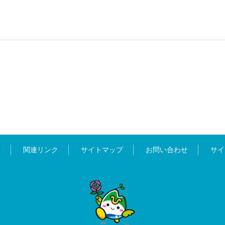
ス
関連リンク
サイトマップ
お問い合わせ
サイ