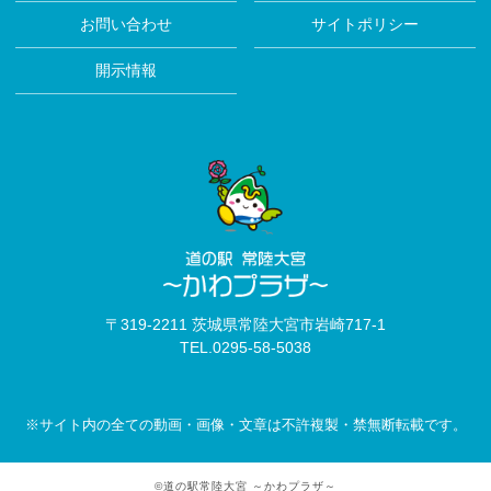
お問い合わせ
サイトポリシー
開示情報
〒319-2211 茨城県常陸大宮市岩崎717-1
TEL.
0295-58-5038
※サイト内の全ての動画・画像・文章は不許複製・禁無断転載です。
©道の駅常陸大宮 ～かわプラザ～