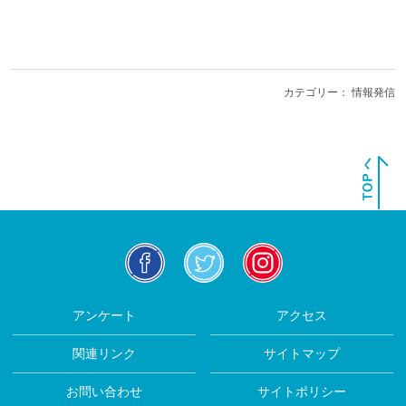
カテゴリー：
情報発信
facebook
twitter
insta
アンケート
アクセス
関連リンク
サイトマップ
お問い合わせ
サイトポリシー