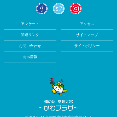
facebook
twitter
insta
アンケート
アクセス
関連リンク
サイトマップ
お問い合わせ
サイトポリシー
開示情報