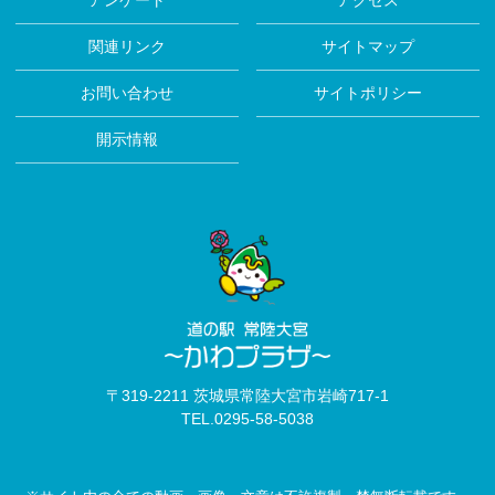
アンケート
アクセス
関連リンク
サイトマップ
お問い合わせ
サイトポリシー
開示情報
〒319-2211 茨城県常陸大宮市岩崎717-1
TEL.
0295-58-5038