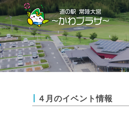
Skip
to
content
４月のイベント情報