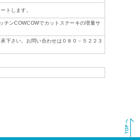
タートします。
ッチンCOWCOWでカットステーキの増量サ
了承下さい。お問い合わせは０８０－５２２３