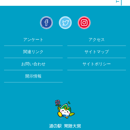
facebook
twitter
insta
アンケート
アクセス
関連リンク
サイトマップ
お問い合わせ
サイトポリシー
開示情報