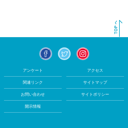
facebook
twitter
insta
アンケート
アクセス
関連リンク
サイトマップ
お問い合わせ
サイトポリシー
開示情報