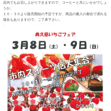
店内でもお召し上がりできますので、コーヒーと共にいかがでしょ
うか。
１０：３０より販売開始の予定ですが、商品の搬入の都合で遅れる
場合もありますので、ご了承下さい。