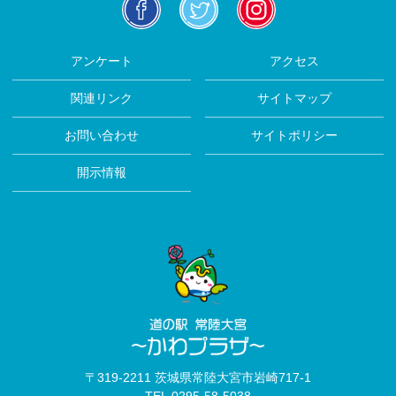
facebook
twitter
insta
アンケート
アクセス
関連リンク
サイトマップ
お問い合わせ
サイトポリシー
開示情報
〒319-2211 茨城県常陸大宮市岩崎717-1