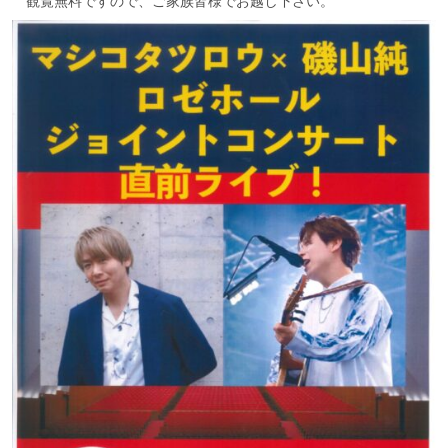
観覧無料ですので、ご家族皆様でお越し下さい。