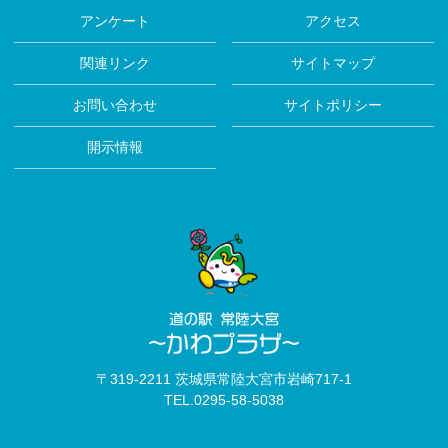
アンケート
アクセス
関連リンク
サイトマップ
お問い合わせ
サイトポリシー
開示情報
〒319-2211 茨城県常陸大宮市岩崎717-1
TEL.
0295-58-5038