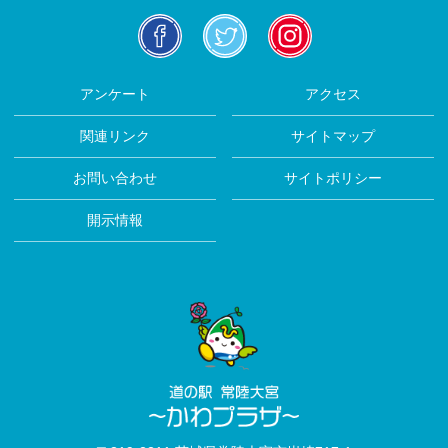
facebook
twitter
insta
アンケート
アクセス
関連リンク
サイトマップ
お問い合わせ
サイトポリシー
開示情報