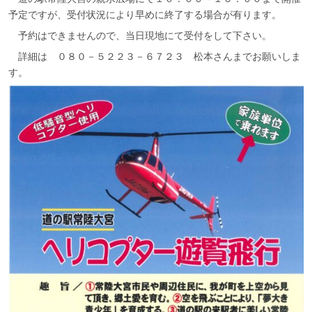
予定ですが、受付状況により早めに終了する場合が有ります。
予約はできませんので、当日現地にて受付をして下さい。
詳細は ０８０－５２２３－６７２３ 松本さんまでお願いしま
す。